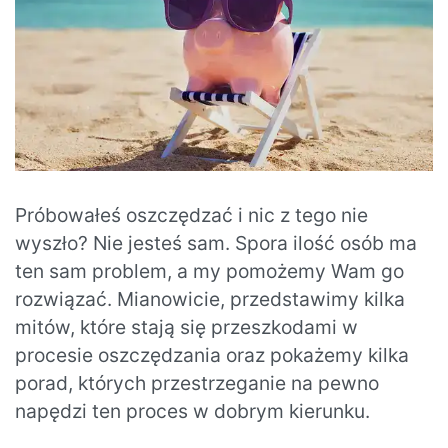
Próbowałeś oszczędzać i nic z tego nie
wyszło? Nie jesteś sam. Spora ilość osób ma
ten sam problem, a my pomożemy Wam go
rozwiązać. Mianowicie, przedstawimy kilka
mitów, które stają się przeszkodami w
procesie oszczędzania oraz pokażemy kilka
porad, których przestrzeganie na pewno
napędzi ten proces w dobrym kierunku.