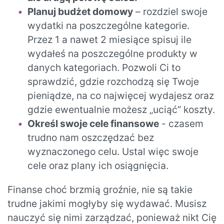
Planuj budżet domowy
– rozdziel swoje
wydatki na poszczególne kategorie.
Przez 1 a nawet 2 miesiące spisuj ile
wydałeś na poszczególne produkty w
danych kategoriach. Pozwoli Ci to
sprawdzić, gdzie rozchodzą się Twoje
pieniądze, na co najwięcej wydajesz oraz
gdzie ewentualnie możesz „uciąć” koszty.
Określ swoje cele finansowe
- czasem
trudno nam oszczędzać bez
wyznaczonego celu. Ustal więc swoje
cele oraz plany ich osiągnięcia.
Finanse choć brzmią groźnie, nie są takie
trudne jakimi mogłyby się wydawać. Musisz
nauczyć się nimi zarządzać, ponieważ nikt Cię